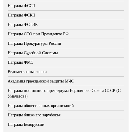
Награды ФССП
Награды ФСКН
Награды ФСТЭК
Награды ССО при Президенте РФ
Награды Прокуратуры России
Награды Судебной Системы
Награды ФМС
Ведомственные знаки
Академия гражданской защиты МЧС
Награды постоянного президиума Верховного Совета СССР (С.
Умалатова)
Награды общественных организаций
Награды ближнего зарубежья
Награды Белоруссии