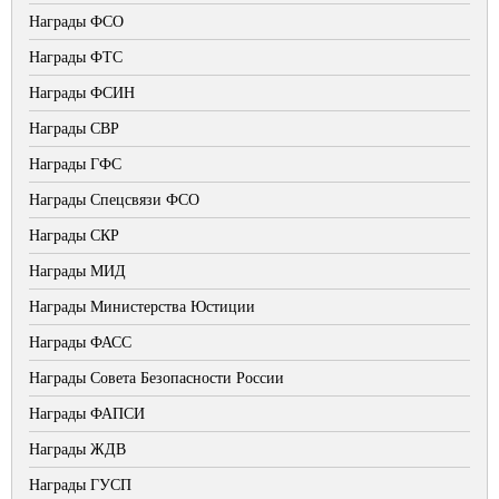
Награды ФСО
Награды ФТС
Награды ФСИН
Награды СВР
Награды ГФС
Награды Спецсвязи ФСО
Награды СКР
Награды МИД
Награды Министерства Юстиции
Награды ФАСС
Награды Совета Безопасности России
Награды ФАПСИ
Награды ЖДВ
Награды ГУСП