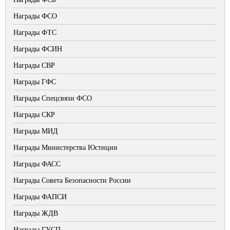
Награды ФСО
Награды ФТС
Награды ФСИН
Награды СВР
Награды ГФС
Награды Спецсвязи ФСО
Награды СКР
Награды МИД
Награды Министерства Юстиции
Награды ФАСС
Награды Совета Безопасности России
Награды ФАПСИ
Награды ЖДВ
Награды ГУСП