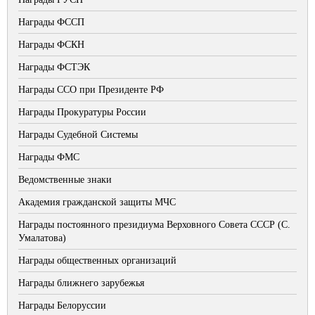
Награды ФССП
Награды ФСКН
Награды ФСТЭК
Награды ССО при Президенте РФ
Награды Прокуратуры России
Награды Судебной Системы
Награды ФМС
Ведомственные знаки
Академия гражданской защиты МЧС
Награды постоянного президиума Верховного Совета СССР (С.
Умалатова)
Награды общественных организаций
Награды ближнего зарубежья
Награды Белоруссии