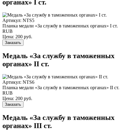
органах» I ст.
Артикул: NTS5
Планка медали «За службу в таможенных органах» I ст.
RUB
Цена:
200
руб.
Заказать
Медаль «За службу в таможенных
органах» II ст.
Артикул: NTS6
Планка медали «За службу в таможенных органах» II ст.
RUB
Цена:
200
руб.
Заказать
Медаль «За службу в таможенных
органах» III ст.