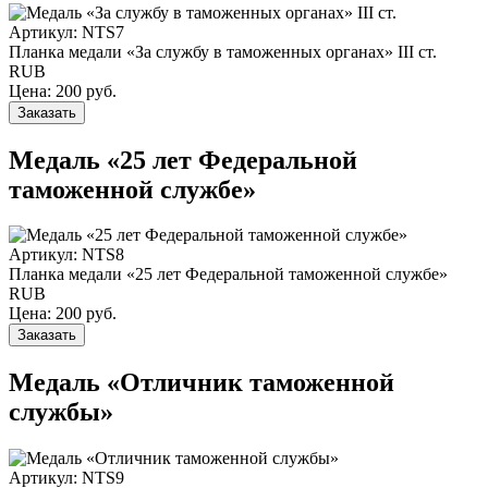
Артикул: NTS7
Планка медали «За службу в таможенных органах» III ст.
RUB
Цена:
200
руб.
Заказать
Медаль «25 лет Федеральной
таможенной службе»
Артикул: NTS8
Планка медали «25 лет Федеральной таможенной службе»
RUB
Цена:
200
руб.
Заказать
Медаль «Отличник таможенной
службы»
Артикул: NTS9