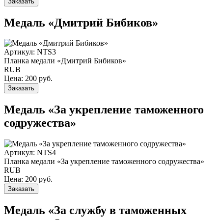
Заказать
Медаль «Дмитрий Бибиков»
Артикул: NTS3
Планка медали «Дмитрий Бибиков»
RUB
Цена:
200
руб.
Заказать
Медаль «За укрепление таможенного
содружества»
Артикул: NTS4
Планка медали «За укрепление таможенного содружества»
RUB
Цена:
200
руб.
Заказать
Медаль «За службу в таможенных