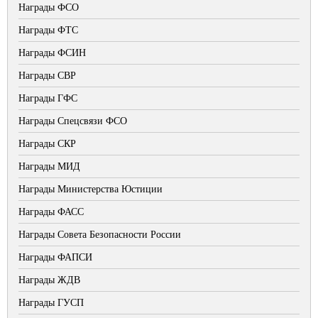
Награды ФСО
Награды ФТС
Награды ФСИН
Награды СВР
Награды ГФС
Награды Спецсвязи ФСО
Награды СКР
Награды МИД
Награды Министерства Юстиции
Награды ФАСС
Награды Совета Безопасности России
Награды ФАПСИ
Награды ЖДВ
Награды ГУСП