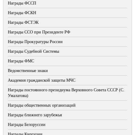
Награды ФССП
Награды ФСКН
Награды ФСТЭК
Награды ССО при Президенте РФ
Награды Прокуратуры России
Награды Судебной Системы
Награды ФМС
Ведомственные знаки
Академия гражданской защиты МЧС
Награды постоянного президиума Верховного Совета СССР (С.
Умалатова)
Награды общественных организаций
Награды ближнего зарубежья
Награды Белоруссии
Награды Киргизии